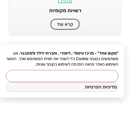
רשויות מקומיות
קרא עוד
"מקום אחד" - מרכז טיפולי , לימודי , וחברתי לילד ולמתבגר.
אנו
משתמשים בקובצי Cookie כדי לשפר את חוויית המשתמש שלך. המשך
השימוש באתר מהווה הסכמה לשימוש בקובצי עוגיות.
חיילים משוחררים
אישור
קרא עוד
מדיניות הפרטיות
מיעוטי יכולת