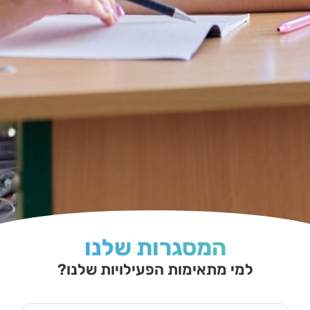
המסגרות שלנו
למי מתאימות הפעילויות שלנו?